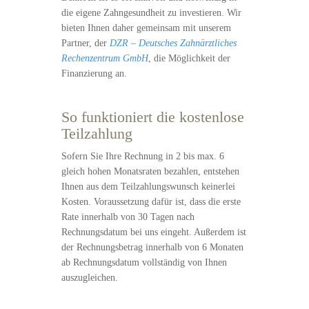
die eigene Zahngesundheit zu investieren. Wir
bieten Ihnen daher gemeinsam mit unserem
Partner, der
DZR – Deutsches Zahnärztliches
Rechenzentrum GmbH
, die Möglichkeit der
Finanzierung an.
So funktioniert die kostenlose
Teilzahlung
Sofern Sie Ihre Rechnung in 2 bis max. 6
gleich hohen Monatsraten bezahlen, entstehen
Ihnen aus dem Teilzahlungswunsch keinerlei
Kosten. Voraussetzung dafür ist, dass die erste
Rate innerhalb von 30 Tagen nach
Rechnungsdatum bei uns eingeht. Außerdem ist
der Rechnungsbetrag innerhalb von 6 Monaten
ab Rechnungsdatum vollständig von Ihnen
auszugleichen.