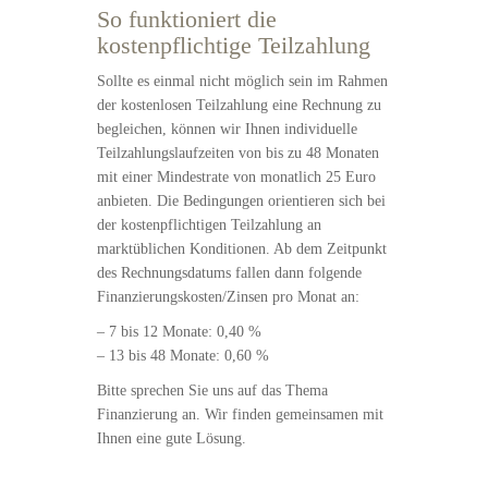
So funktioniert die
kostenpflichtige Teilzahlung
Sollte es einmal nicht möglich sein im Rahmen
der kostenlosen Teilzahlung eine Rechnung zu
begleichen, können wir Ihnen individuelle
Teilzahlungslaufzeiten von bis zu 48 Monaten
mit einer Mindestrate von monatlich 25 Euro
anbieten. Die Bedingungen orientieren sich bei
der kostenpflichtigen Teilzahlung an
marktüblichen Konditionen. Ab dem Zeitpunkt
des Rechnungsdatums fallen dann folgende
Finanzierungskosten/Zinsen pro Monat an:
– 7 bis 12 Monate: 0,40 %
– 13 bis 48 Monate: 0,60 %
Bitte sprechen Sie uns auf das Thema
Finanzierung an. Wir finden gemeinsamen mit
Ihnen eine gute Lösung.