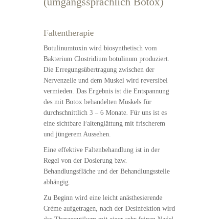
(umgangssprachlich Botox)
Faltentherapie
Botulinumtoxin wird biosynthetisch vom
Bakterium Clostridium botulinum produziert.
Die Erregungsübertragung zwischen der
Nervenzelle und dem Muskel wird reversibel
vermieden. Das Ergebnis ist die Entspannung
des mit Botox behandelten Muskels für
durchschnittlich 3 – 6 Monate. Für uns ist es
eine sichtbare Faltenglättung mit frischerem
und jüngerem Aussehen.
Eine effektive Faltenbehandlung ist in der
Regel von der Dosierung bzw.
Behandlungsfläche und der Behandlungsstelle
abhängig.
Zu Beginn wird eine leicht anästhesierende
Crème aufgetragen, nach der Desinfektion wird