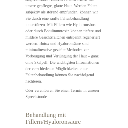
unsere gepflegte, glatte Haut. Werden Falten
subjektiv als störend empfunden, können wir
Sie durch eine sanfte Faltenbehandlung
unterstützen. Mit Fillern wie Hyaluronsäure
oder durch Botulinumtoxin können tiefere und
mildere Gesichtsfältchen entspannt regeneriert
werden. Botox und Hyaluronsäure sind
minimalinvasive gezielte Methoden zur
Vorbeugung und Verjüngung der Haut – ganz
ohne Skalpell. Die wichtigsten Informationen
der verschiedenen Möglichkeiten einer
Faltenbehandlung können Sie nachfolgend
nachlesen.
Oder vereinbaren Sie einen Termin in unserer
Sprechstunde.
Behandlung mit
Fillern/Hyaloronsäure