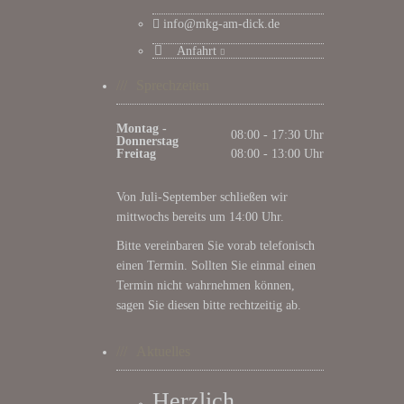
info@mkg-am-dick.de
Anfahrt
Sprechzeiten
Montag -
08:00 - 17:30 Uhr
Donnerstag
Freitag
08:00 - 13:00 Uhr
Von Juli-September schließen wir
mittwochs bereits um 14:00 Uhr.
Bitte vereinbaren Sie vorab telefonisch
einen Termin. Sollten Sie einmal einen
Termin nicht wahrnehmen können,
sagen Sie diesen bitte rechtzeitig ab.
Aktuelles
Herzlich